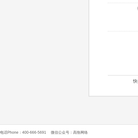
快
电话Phone：400-666-5691
微信公众号：高恪网络