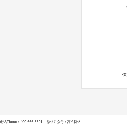
快
电话Phone：400-666-5691
微信公众号：高恪网络