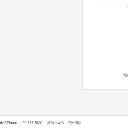
快
电话Phone：400-666-5691
微信公众号：高恪网络