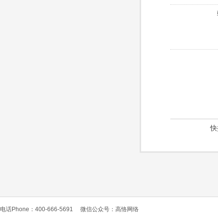
快
电话Phone：400-666-5691
微信公众号：高恪网络