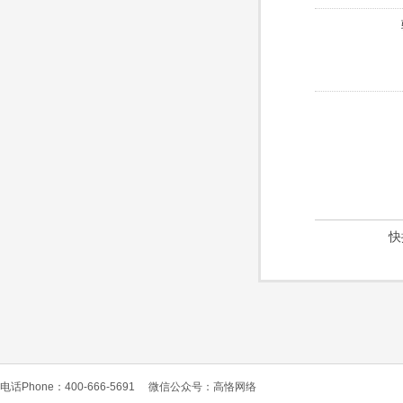
快
电话Phone：400-666-5691
微信公众号：高恪网络