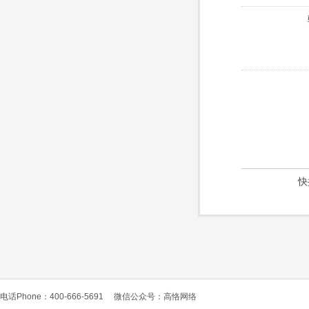
快
电话Phone：400-666-5691
微信公众号：高恪网络