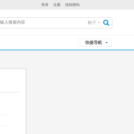
登录
注册
找回密码
帖子
搜
快捷导航
索