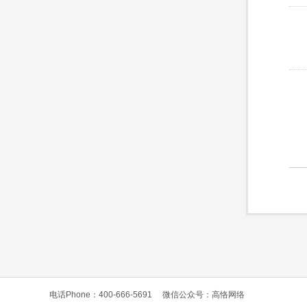
电话Phone：400-666-5691
微信公众号：高恪网络