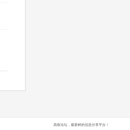
高恪论坛，最新鲜的信息分享平台！