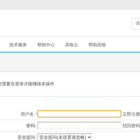
技术服务
帮助中心
高恪云
帮助高恪
您需要先登录才能继续本操作
用户名
立即注册
密码:
找回密码
安全提问: