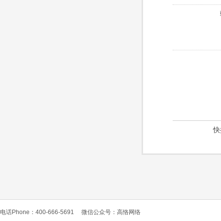
快
电话Phone：400-666-5691
微信公众号：高恪网络