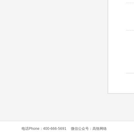
电话Phone：400-666-5691
微信公众号：高恪网络