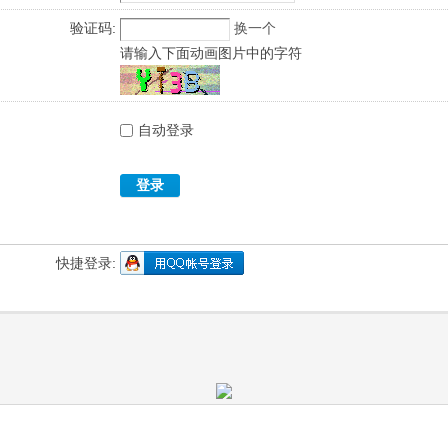
验证码:
换一个
请输入下面动画图片中的字符
自动登录
登录
快捷登录: