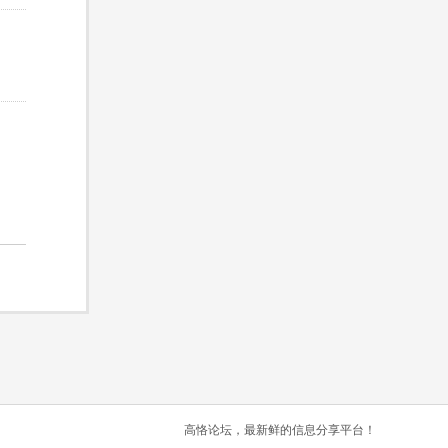
高恪论坛，最新鲜的信息分享平台！