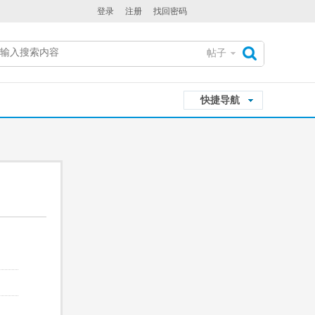
登录
注册
找回密码
帖子
搜
快捷导航
索