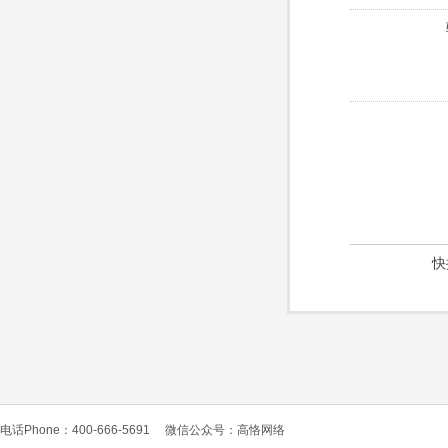
快
电话Phone：400-666-5691
微信公众号：高恪网络