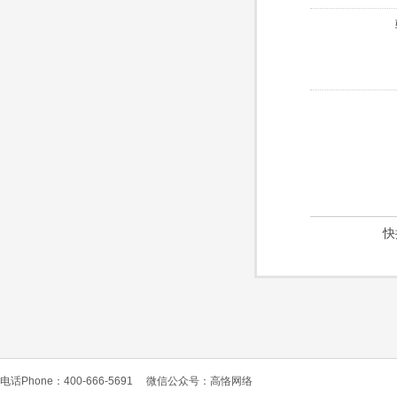
快
电话Phone：400-666-5691
微信公众号：高恪网络