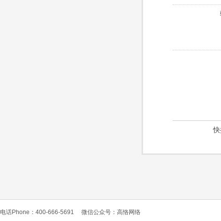
快
电话Phone：400-666-5691
微信公众号：高恪网络