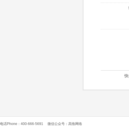
快
电话Phone：400-666-5691
微信公众号：高恪网络