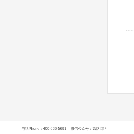
电话Phone：400-666-5691
微信公众号：高恪网络