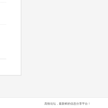
高恪论坛，最新鲜的信息分享平台！