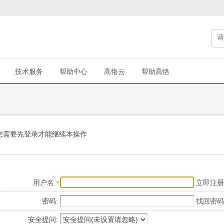
技术服务
帮助中心
高恪云
帮助高恪
您需要先登录才能继续本操作
用户名
立即注册
密码:
找回密码
安全提问: