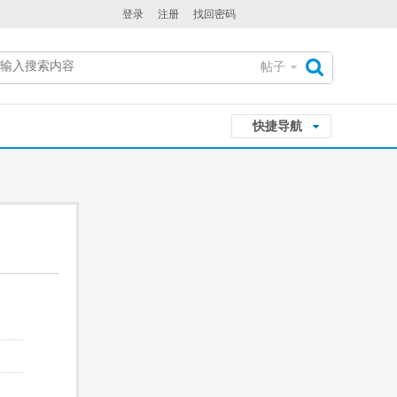
登录
注册
找回密码
帖子
搜
快捷导航
索