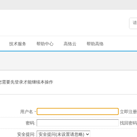
技术服务
帮助中心
高恪云
帮助高恪
您需要先登录才能继续本操作
用户名
立即注册
密码:
找回密码
安全提问: