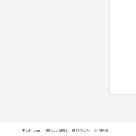
电话Phone：400-666-5691
微信公众号：高恪网络