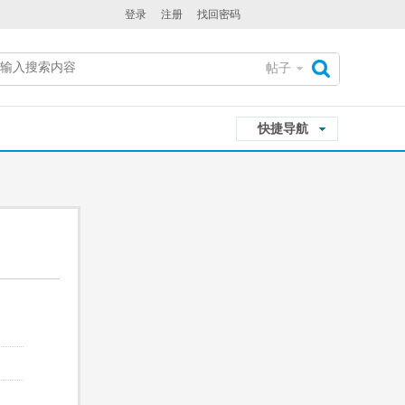
登录
注册
找回密码
帖子
搜
快捷导航
索