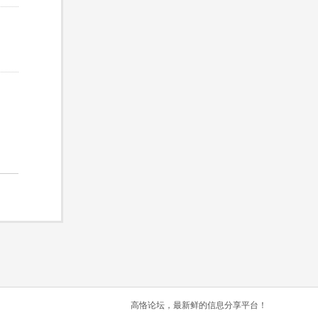
高恪论坛，最新鲜的信息分享平台！