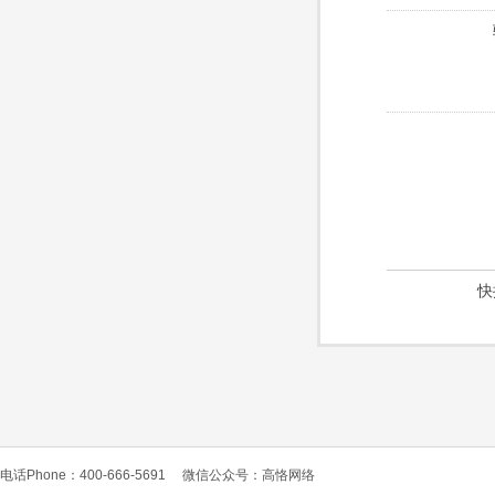
快
电话Phone：400-666-5691
微信公众号：高恪网络