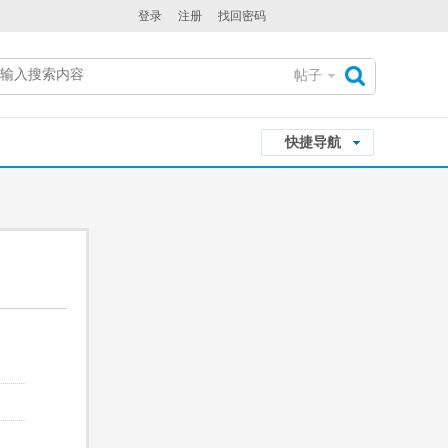
登录
注册
找回密码
帖子
搜
快捷导航
索