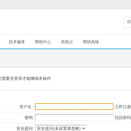
技术服务
帮助中心
高恪云
帮助高恪
您需要先登录才能继续本操作
用户名
立即注册
密码:
找回密码
安全提问: