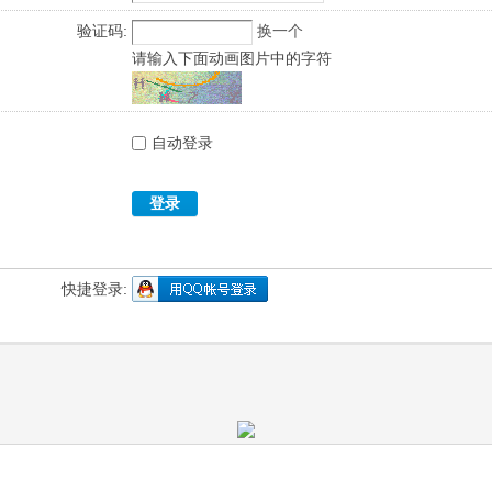
验证码:
换一个
请输入下面动画图片中的字符
自动登录
登录
快捷登录: