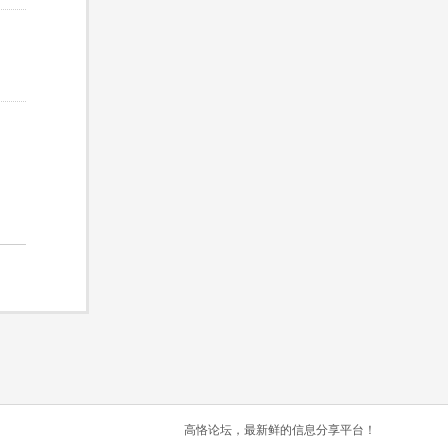
高恪论坛，最新鲜的信息分享平台！