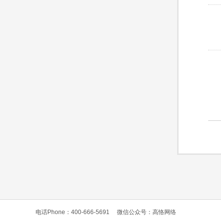
电话Phone：400-666-5691
微信公众号：高恪网络