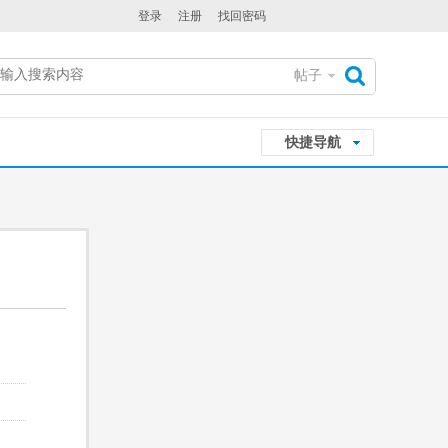
登录
注册
找回密码
帖子
搜
快捷导航
索