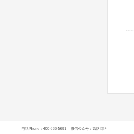
电话Phone：400-666-5691
微信公众号：高恪网络