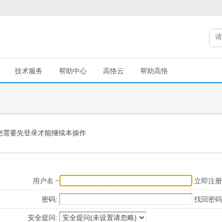
技术服务
帮助中心
高恪云
帮助高恪
您需要先登录才能继续本操作
用户名
立即注册
密码:
找回密码
安全提问: