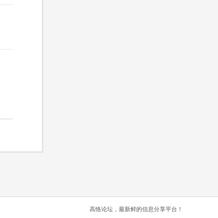
高恪论坛，最新鲜的信息分享平台！