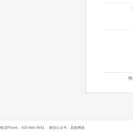
快
电话Phone：400-666-5691
微信公众号：高恪网络