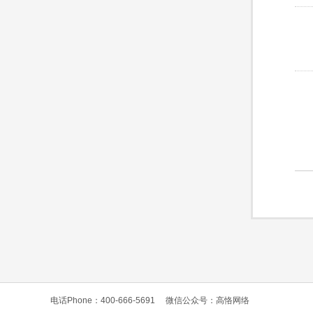
电话Phone：400-666-5691
微信公众号：高恪网络