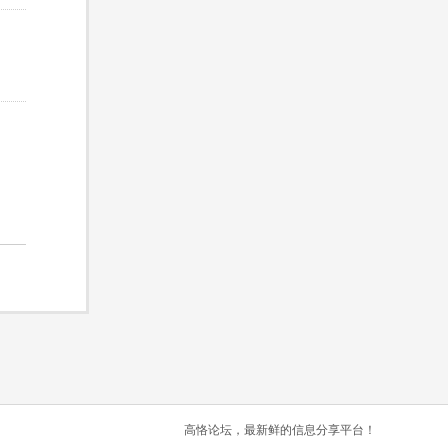
高恪论坛，最新鲜的信息分享平台！