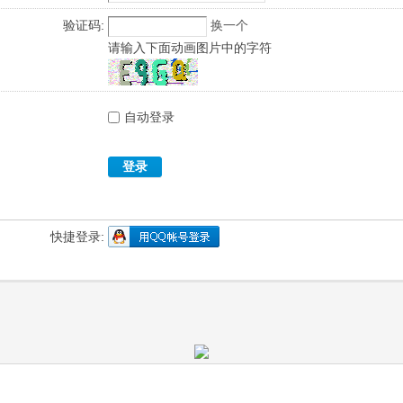
验证码:
换一个
请输入下面动画图片中的字符
自动登录
登录
快捷登录: