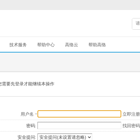
技术服务
帮助中心
高恪云
帮助高恪
您需要先登录才能继续本操作
用户名
立即注册
密码:
找回密码
安全提问: