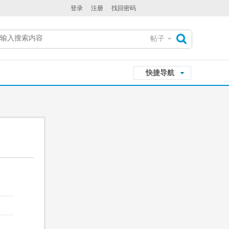
登录
注册
找回密码
帖子
搜
快捷导航
索