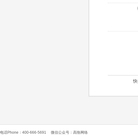
快
电话Phone：400-666-5691
微信公众号：高恪网络