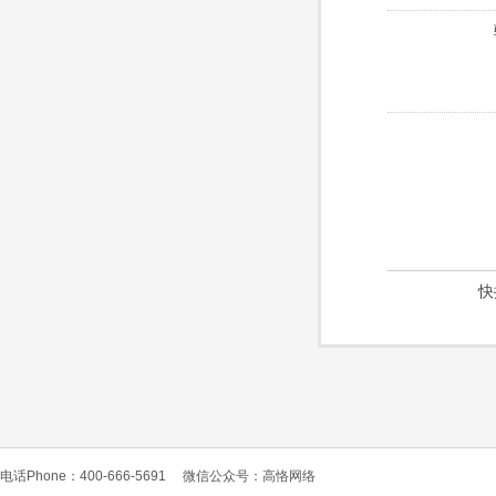
快
电话Phone：400-666-5691
微信公众号：高恪网络