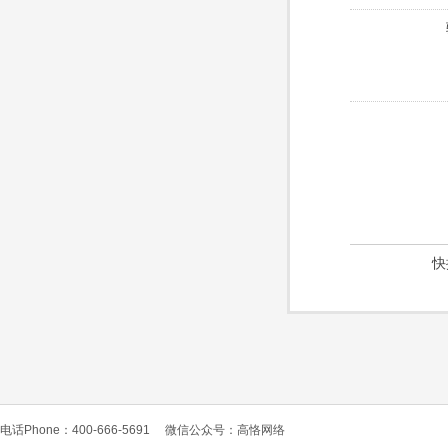
快
电话Phone：400-666-5691
微信公众号：高恪网络