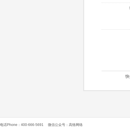
快
电话Phone：400-666-5691
微信公众号：高恪网络