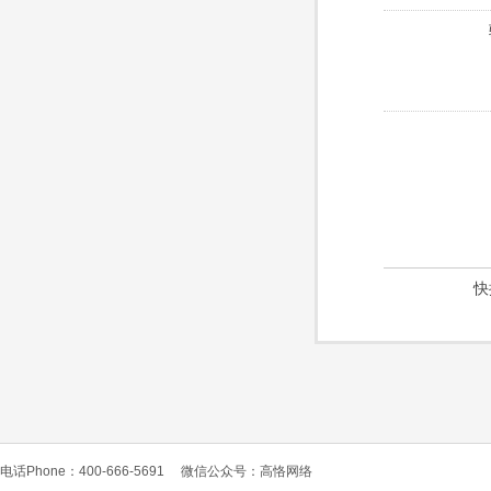
快
电话Phone：400-666-5691
微信公众号：高恪网络