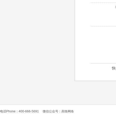
快
电话Phone：400-666-5691
微信公众号：高恪网络