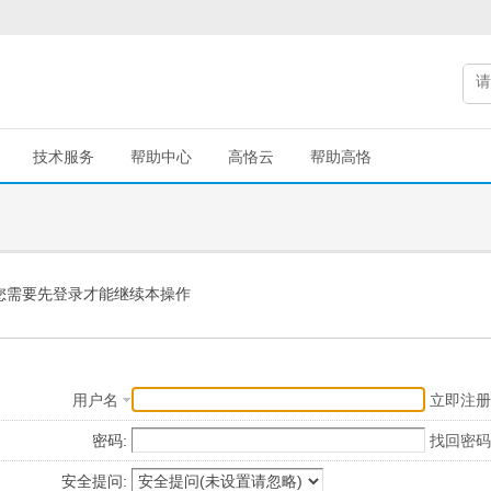
技术服务
帮助中心
高恪云
帮助高恪
您需要先登录才能继续本操作
用户名
立即注册
密码:
找回密码
安全提问: