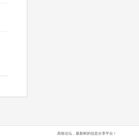
高恪论坛，最新鲜的信息分享平台！