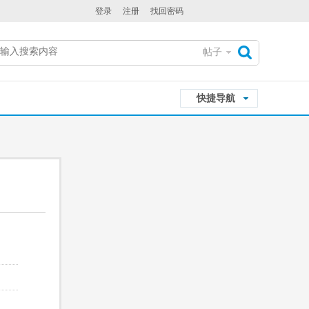
登录
注册
找回密码
帖子
搜
快捷导航
索