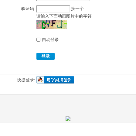
验证码:
换一个
请输入下面动画图片中的字符
自动登录
登录
快捷登录: