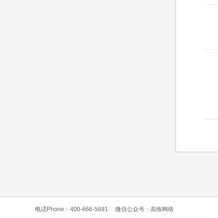
电话Phone：400-666-5691
微信公众号：高恪网络