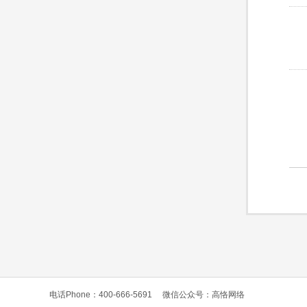
电话Phone：400-666-5691
微信公众号：高恪网络