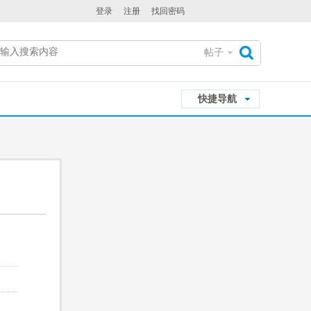
登录
注册
找回密码
帖子
搜
快捷导航
索