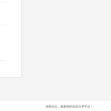
高恪论坛，最新鲜的信息分享平台！