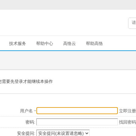
技术服务
帮助中心
高恪云
帮助高恪
您需要先登录才能继续本操作
用户名
立即注册
密码:
找回密码
安全提问: