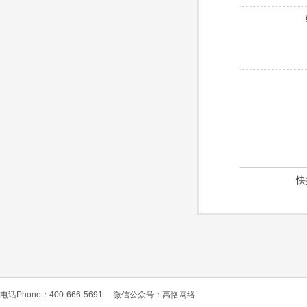
快
电话Phone：400-666-5691
微信公众号：高恪网络