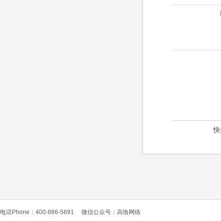
快
电话Phone：400-666-5691
微信公众号：高恪网络