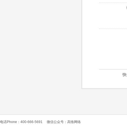
快
电话Phone：400-666-5691
微信公众号：高恪网络