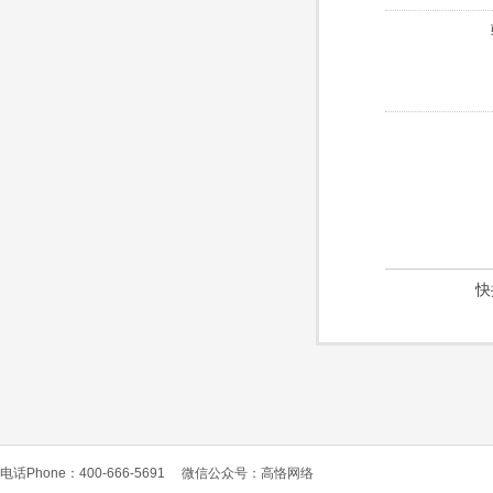
快
电话Phone：400-666-5691
微信公众号：高恪网络