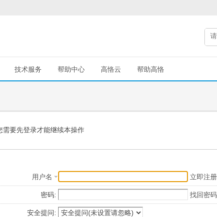
技术服务
帮助中心
高恪云
帮助高恪
您需要先登录才能继续本操作
用户名
立即注册
密码:
找回密码
安全提问: