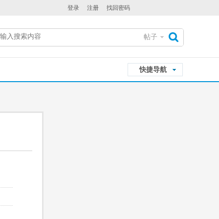
登录
注册
找回密码
帖子
搜
快捷导航
索