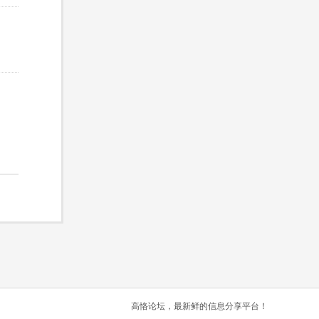
高恪论坛，最新鲜的信息分享平台！