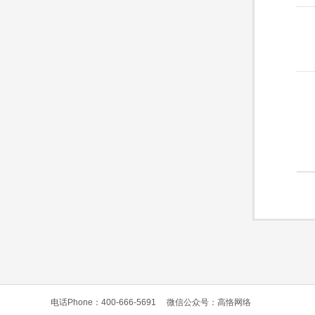
电话Phone：400-666-5691
微信公众号：高恪网络