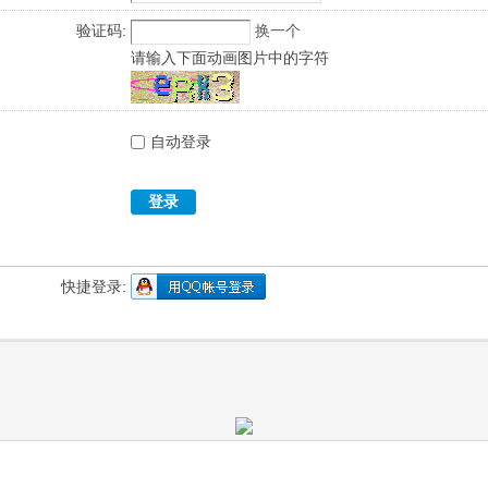
验证码:
换一个
请输入下面动画图片中的字符
自动登录
登录
快捷登录: