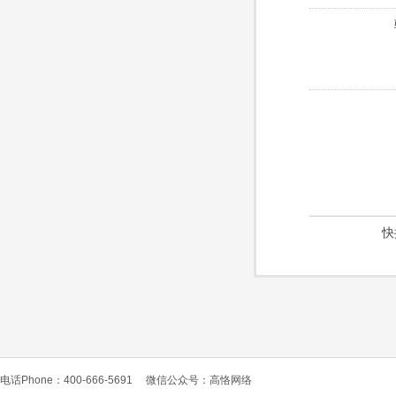
快
电话Phone：400-666-5691
微信公众号：高恪网络