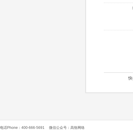
快
电话Phone：400-666-5691
微信公众号：高恪网络