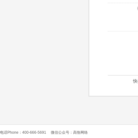
快
电话Phone：400-666-5691
微信公众号：高恪网络