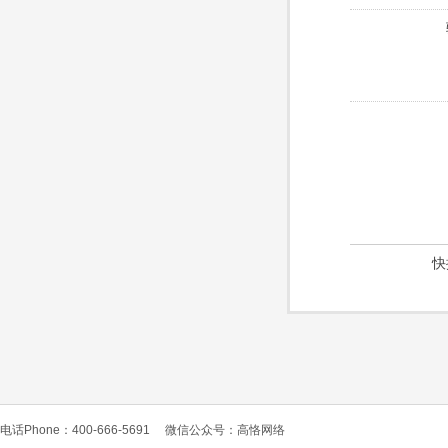
快
电话Phone：400-666-5691
微信公众号：高恪网络