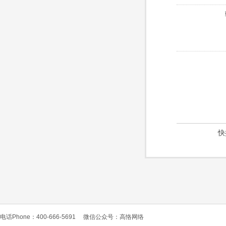
快
电话Phone：400-666-5691
微信公众号：高恪网络