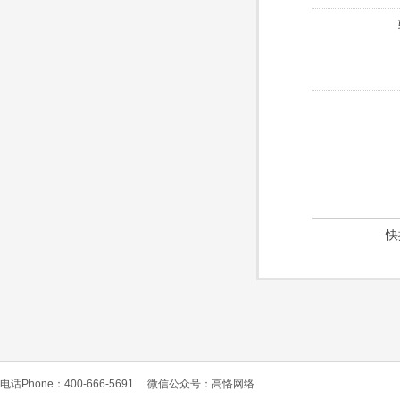
快
电话Phone：400-666-5691
微信公众号：高恪网络