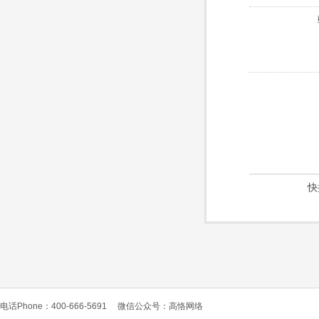
快
电话Phone：400-666-5691
微信公众号：高恪网络