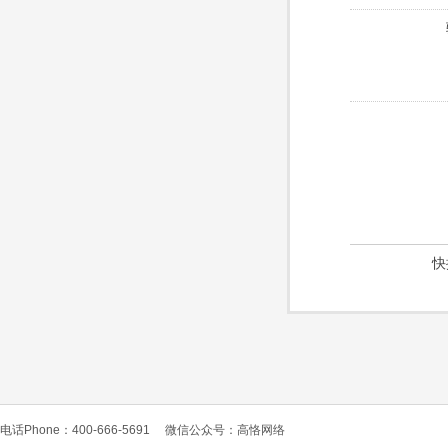
快
电话Phone：400-666-5691
微信公众号：高恪网络