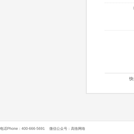
快
电话Phone：400-666-5691
微信公众号：高恪网络