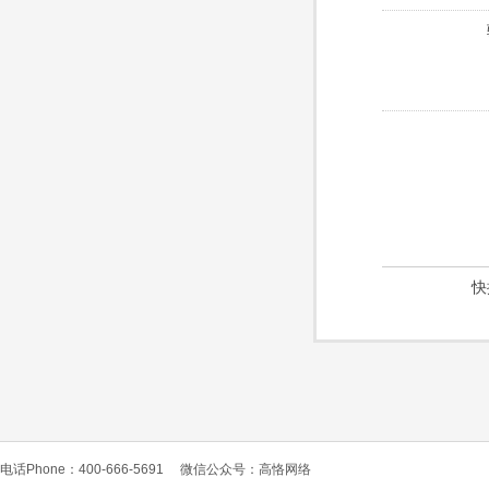
快
电话Phone：400-666-5691
微信公众号：高恪网络