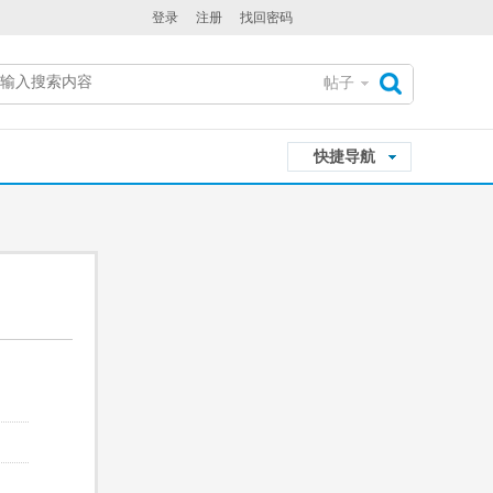
登录
注册
找回密码
帖子
搜
快捷导航
索