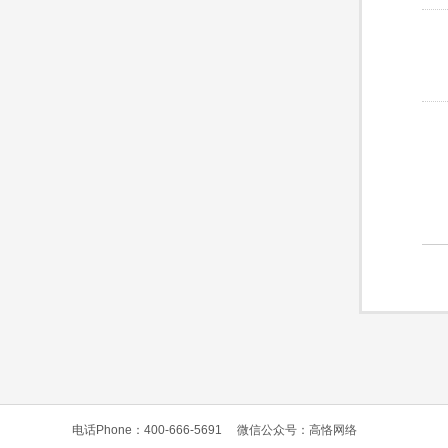
电话Phone：400-666-5691
微信公众号：高恪网络