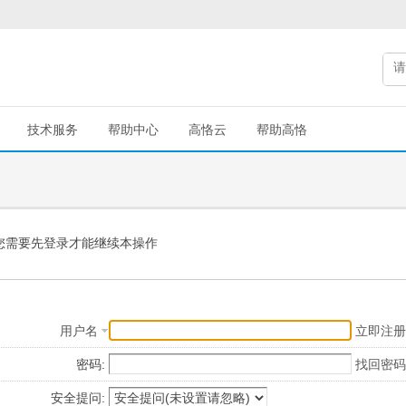
技术服务
帮助中心
高恪云
帮助高恪
您需要先登录才能继续本操作
用户名
立即注册
密码:
找回密码
安全提问: