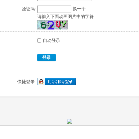
验证码:
换一个
请输入下面动画图片中的字符
自动登录
登录
快捷登录: