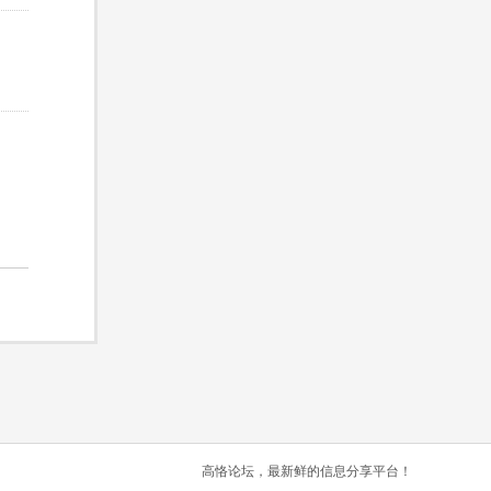
高恪论坛，最新鲜的信息分享平台！