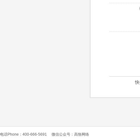
快
电话Phone：400-666-5691
微信公众号：高恪网络