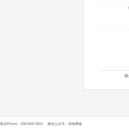
快
电话Phone：400-666-5691
微信公众号：高恪网络