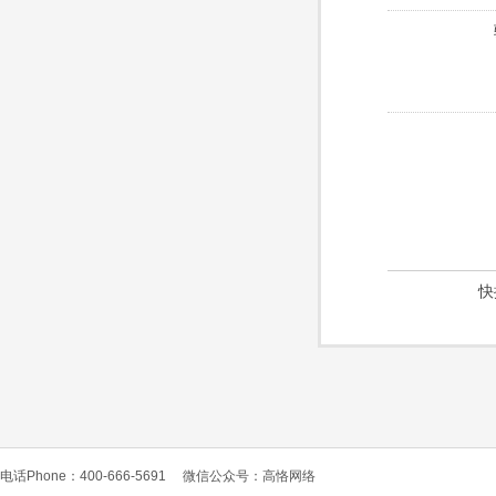
快
电话Phone：400-666-5691
微信公众号：高恪网络