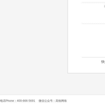
快
电话Phone：400-666-5691
微信公众号：高恪网络