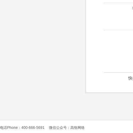
快
电话Phone：400-666-5691
微信公众号：高恪网络