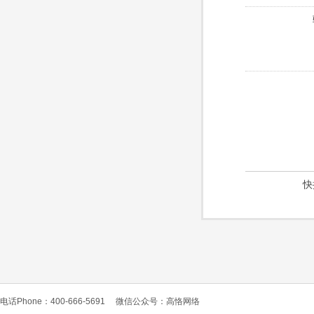
快
电话Phone：400-666-5691
微信公众号：高恪网络